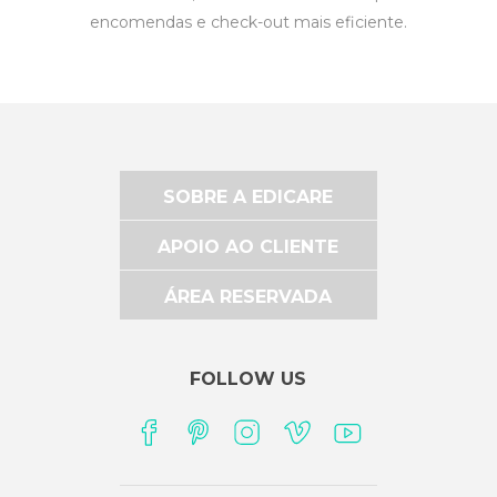
encomendas e check-out mais eficiente.
SOBRE A EDICARE
APOIO AO CLIENTE
ÁREA RESERVADA
FOLLOW US