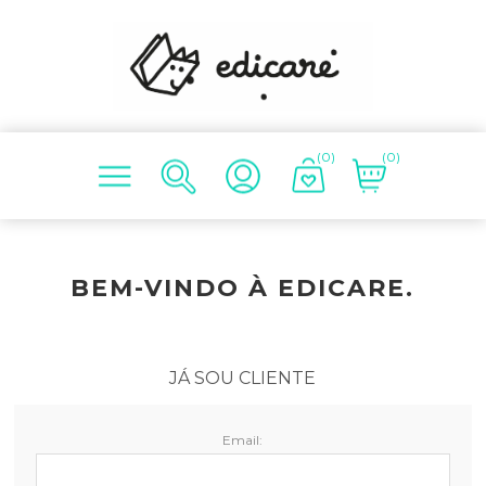
(0)
(0)
BEM-VINDO À EDICARE.
JÁ SOU CLIENTE
Email: