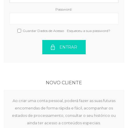
Password:
Guardar Dados de Acesso
Esqueceu a sua password?
ENTRAR
NOVO CLIENTE
Ao criar uma conta pessoal, poderá fazer as suas futuras
encomendas de forma rápida e fácil, acompanhar os
estados de processamento, consultar o seu histórico ou
ainda ter acesso a conteúdos especiais.