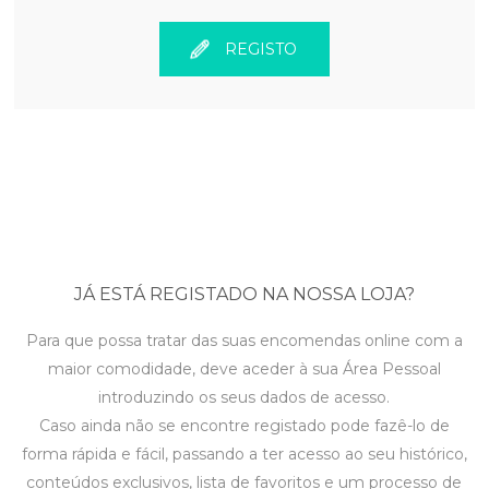
REGISTO
JÁ ESTÁ REGISTADO NA NOSSA LOJA?
Para que possa tratar das suas encomendas online com a
maior comodidade, deve aceder à sua Área Pessoal
introduzindo os seus dados de acesso.
Caso ainda não se encontre registado pode fazê-lo de
forma rápida e fácil, passando a ter acesso ao seu histórico,
conteúdos exclusivos, lista de favoritos e um processo de